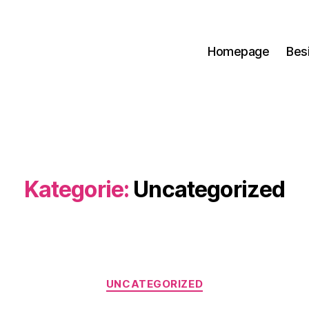
Homepage
Bes
Kategorie:
Uncategorized
Kategorien
UNCATEGORIZED