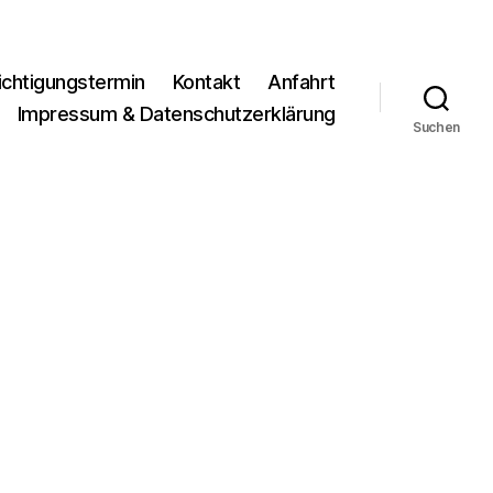
ichtigungstermin
Kontakt
Anfahrt
Impressum & Datenschutzerklärung
Suchen