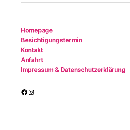
Homepage
Besichtigungstermin
Kontakt
Anfahrt
Impressum & Datenschutzerklärung
Facebook
Instagram