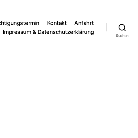
chtigungstermin
Kontakt
Anfahrt
Impressum & Datenschutzerklärung
Suchen