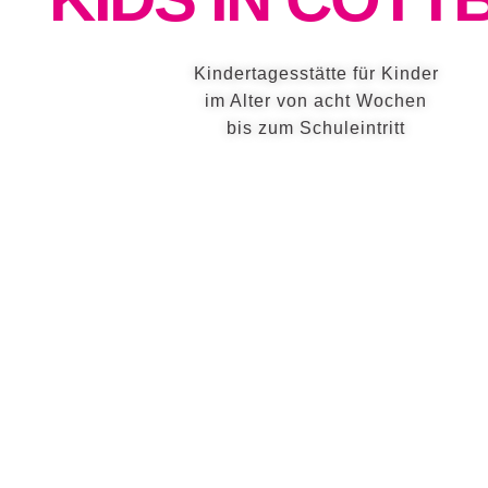
Kindertagesstätte für Kinder
im Alter von acht Wochen
bis zum Schuleintritt