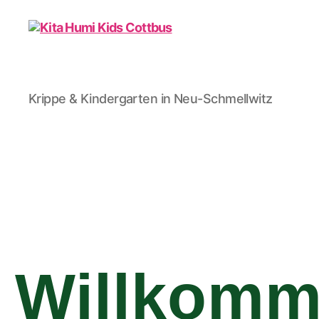
Krippe & Kindergarten in Neu-Schmellwitz
Willkom