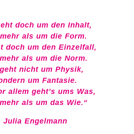
eht doch um den Inhalt,
 mehr als um die Form.
t doch um den Einzelfall,
 mehr als um die Norm.
geht nicht um Physik,
ondern um Fantasie.
or allem geht’s ums Was,
 mehr als um das Wie.“
Julia Engelmann