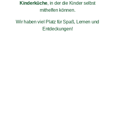
Kinderküche
, in der die Kinder selbst
mithelfen können.
Wir haben viel Platz für Spaß, Lernen und
Entdeckungen!